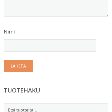
Nimi
TUOTEHAKU
Etsi: