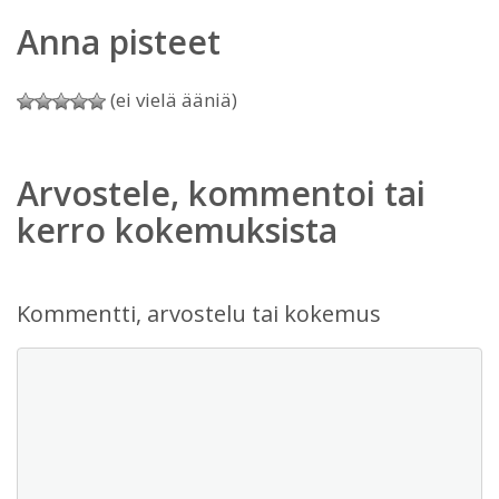
Anna pisteet
(ei vielä ääniä)
Arvostele, kommentoi tai
kerro kokemuksista
Kommentti, arvostelu tai kokemus