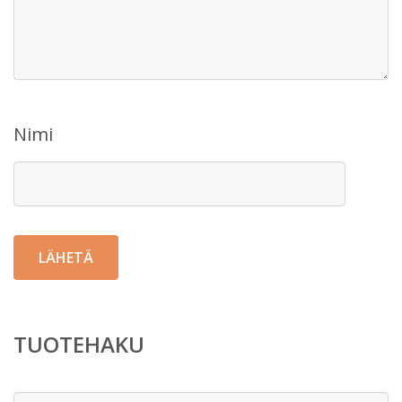
Nimi
TUOTEHAKU