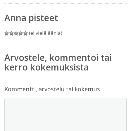
Anna pisteet
(ei vielä ääniä)
Arvostele, kommentoi tai
kerro kokemuksista
Kommentti, arvostelu tai kokemus