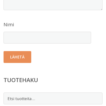
Nimi
TUOTEHAKU
Etsi: