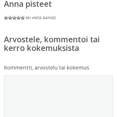
Anna pisteet
(ei vielä ääniä)
Arvostele, kommentoi tai
kerro kokemuksista
Kommentti, arvostelu tai kokemus