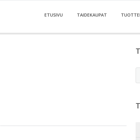
ETUSIVU
TAIDEKAUPAT
TUOTTE
E