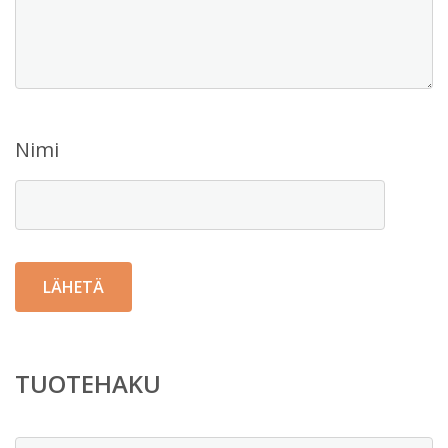
Nimi
TUOTEHAKU