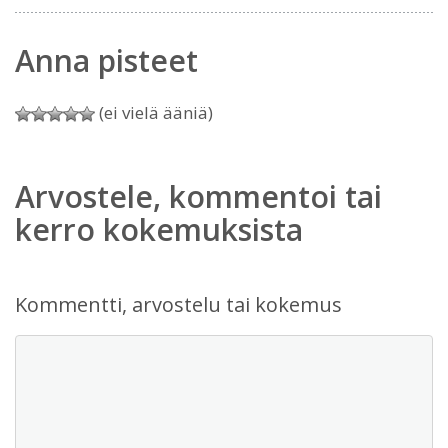
Anna pisteet
(ei vielä ääniä)
Arvostele, kommentoi tai
kerro kokemuksista
Kommentti, arvostelu tai kokemus