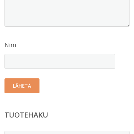
Nimi
TUOTEHAKU