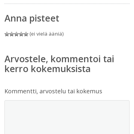
Anna pisteet
(ei vielä ääniä)
Arvostele, kommentoi tai
kerro kokemuksista
Kommentti, arvostelu tai kokemus