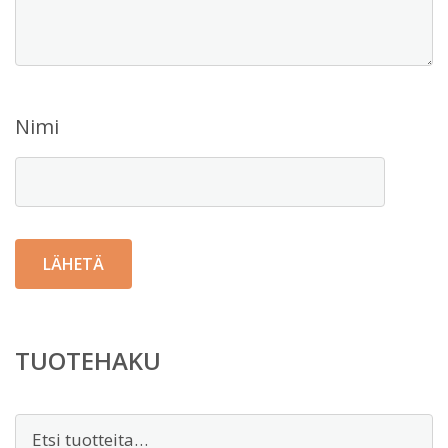
Nimi
TUOTEHAKU
Etsi: