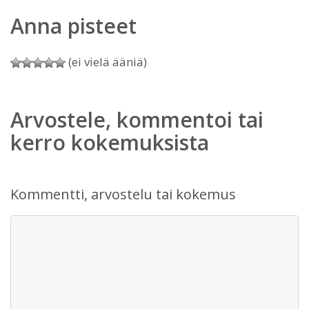
Anna pisteet
(ei vielä ääniä)
Arvostele, kommentoi tai
kerro kokemuksista
Kommentti, arvostelu tai kokemus