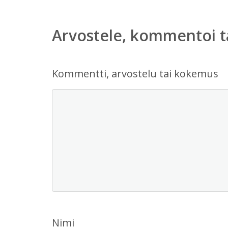
Arvostele, kommentoi t
Kommentti, arvostelu tai kokemus
Nimi