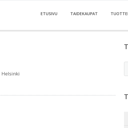
ETUSIVU
TAIDEKAUPAT
TUOTTE
E
Helsinki