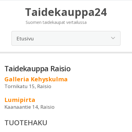
Taidekauppa24
Suomen taidekaupat vertailussa
Taidekauppa Raisio
Galleria Kehyskulma
Tornikatu 15, Raisio
Lumipirta
Kaanaantie 14, Raisio
TUOTEHAKU