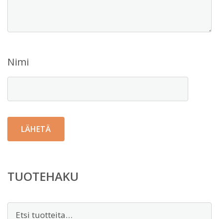
Nimi
TUOTEHAKU
Etsi: