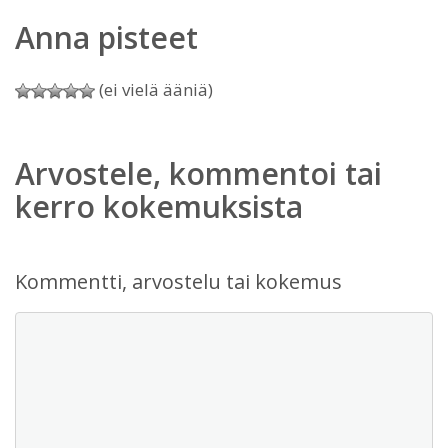
Anna pisteet
(ei vielä ääniä)
Arvostele, kommentoi tai
kerro kokemuksista
Kommentti, arvostelu tai kokemus