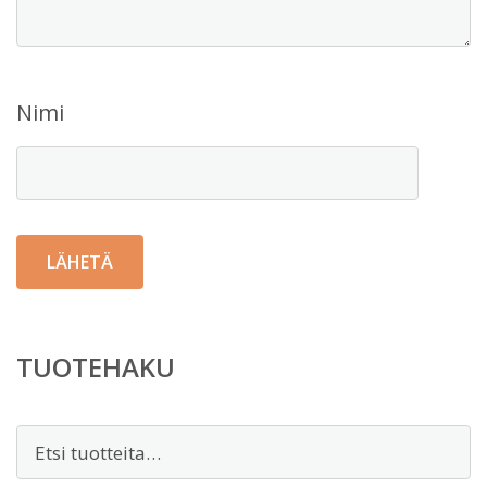
Nimi
TUOTEHAKU
Etsi: