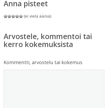
Anna pisteet
(ei vielä ääniä)
Arvostele, kommentoi tai
kerro kokemuksista
Kommentti, arvostelu tai kokemus