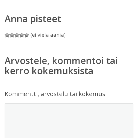
Anna pisteet
(ei vielä ääniä)
Arvostele, kommentoi tai
kerro kokemuksista
Kommentti, arvostelu tai kokemus