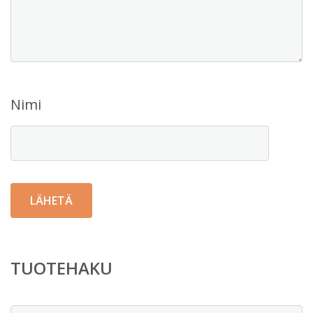
Nimi
TUOTEHAKU