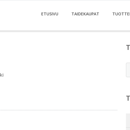
ETUSIVU
TAIDEKAUPAT
TUOTTE
E
ki