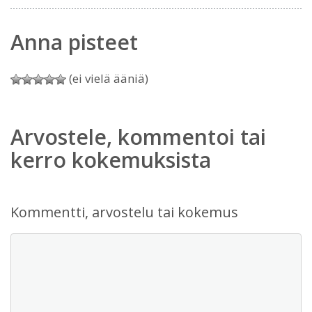
Anna pisteet
(ei vielä ääniä)
Arvostele, kommentoi tai
kerro kokemuksista
Kommentti, arvostelu tai kokemus