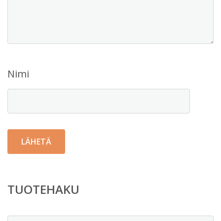
Nimi
TUOTEHAKU