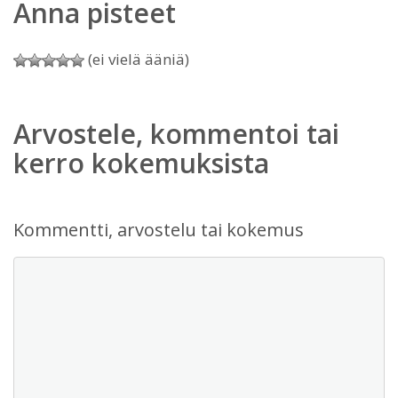
Anna pisteet
(ei vielä ääniä)
Arvostele, kommentoi tai
kerro kokemuksista
Kommentti, arvostelu tai kokemus