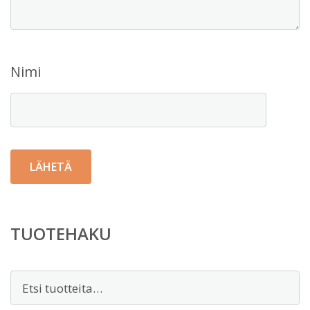
Nimi
TUOTEHAKU
Etsi: