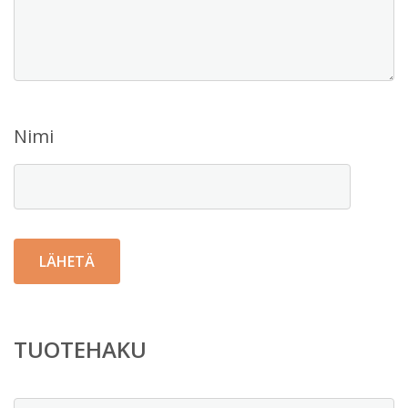
Nimi
TUOTEHAKU