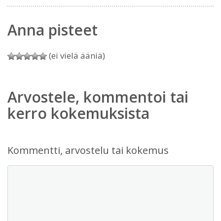
Anna pisteet
(ei vielä ääniä)
Arvostele, kommentoi tai
kerro kokemuksista
Kommentti, arvostelu tai kokemus