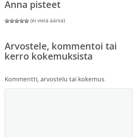
Anna pisteet
(ei vielä ääniä)
Arvostele, kommentoi tai
kerro kokemuksista
Kommentti, arvostelu tai kokemus