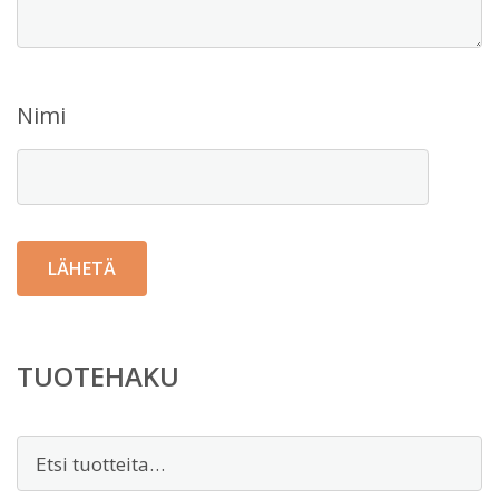
Nimi
TUOTEHAKU
Etsi: