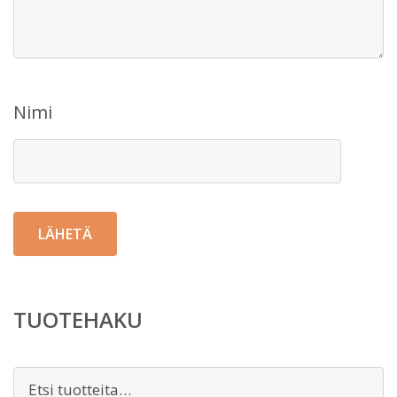
Nimi
TUOTEHAKU
Etsi: