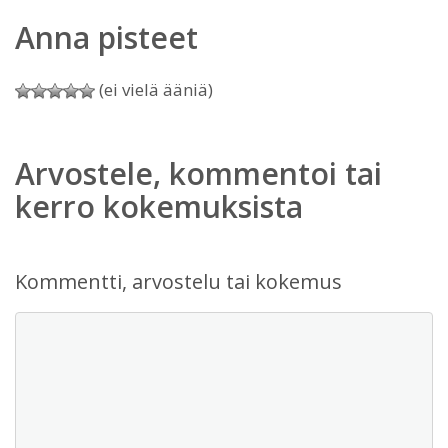
Anna pisteet
(ei vielä ääniä)
Arvostele, kommentoi tai
kerro kokemuksista
Kommentti, arvostelu tai kokemus