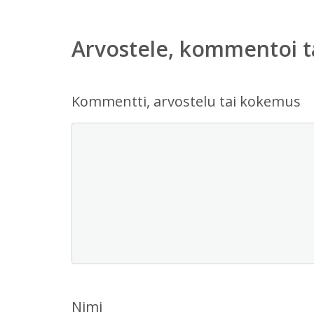
Arvostele, kommentoi t
Kommentti, arvostelu tai kokemus
Nimi