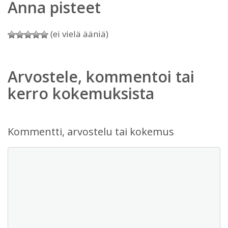
Anna pisteet
(ei vielä ääniä)
Arvostele, kommentoi tai
kerro kokemuksista
Kommentti, arvostelu tai kokemus