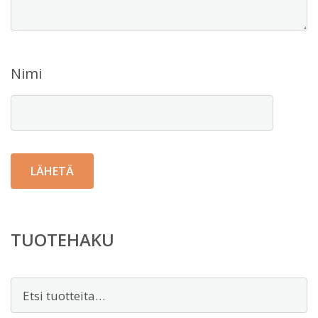
Nimi
TUOTEHAKU
Etsi: