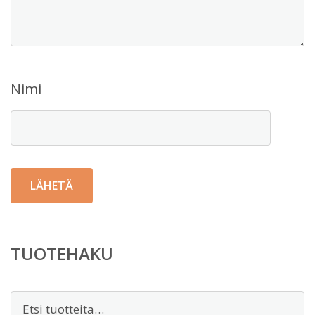
Nimi
TUOTEHAKU
Etsi: