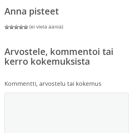
Anna pisteet
(ei vielä ääniä)
Arvostele, kommentoi tai
kerro kokemuksista
Kommentti, arvostelu tai kokemus