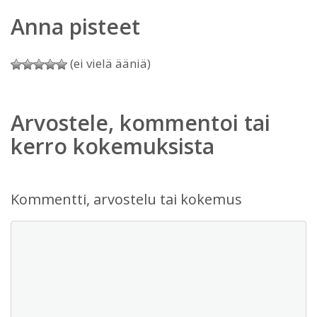
Anna pisteet
(ei vielä ääniä)
Arvostele, kommentoi tai
kerro kokemuksista
Kommentti, arvostelu tai kokemus