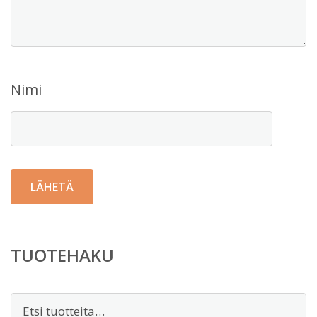
Nimi
TUOTEHAKU
Etsi: