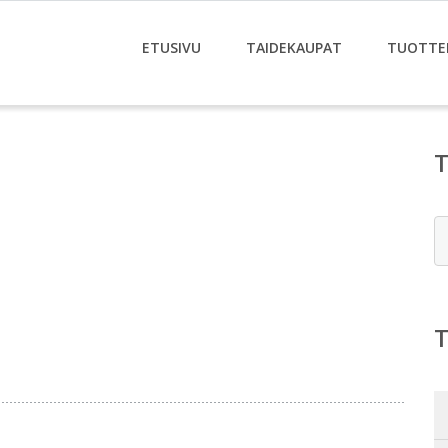
ETUSIVU
TAIDEKAUPAT
TUOTTE
E