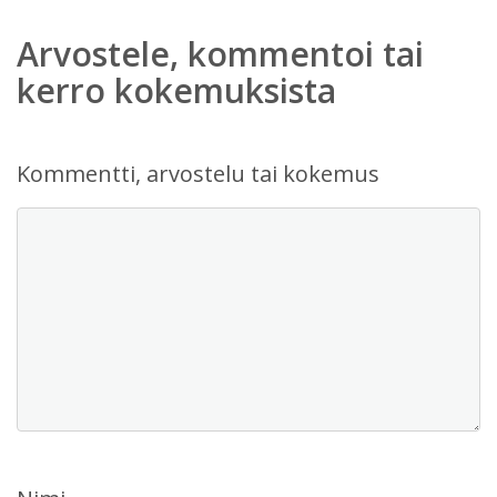
Arvostele, kommentoi tai
kerro kokemuksista
Kommentti, arvostelu tai kokemus