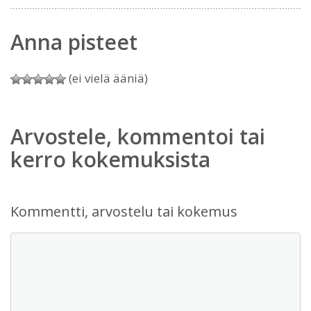
Anna pisteet
(ei vielä ääniä)
Arvostele, kommentoi tai
kerro kokemuksista
Kommentti, arvostelu tai kokemus