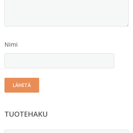
Nimi
TUOTEHAKU