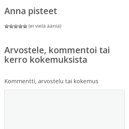
Anna pisteet
(ei vielä ääniä)
Arvostele, kommentoi tai
kerro kokemuksista
Kommentti, arvostelu tai kokemus