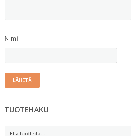
Nimi
TUOTEHAKU
Etsi: