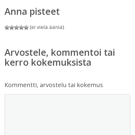
Anna pisteet
(ei vielä ääniä)
Arvostele, kommentoi tai
kerro kokemuksista
Kommentti, arvostelu tai kokemus