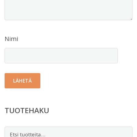
Nimi
TUOTEHAKU
Etsi: