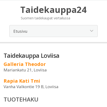
Taidekauppa24
Suomen taidekaupat vertailussa
Taidekauppa Loviisa
Galleria Theodor
Mariankatu 21, Loviisa
Rapia Kati Tmi
Vanha Valkontie 19 B, Loviisa
TUOTEHAKU