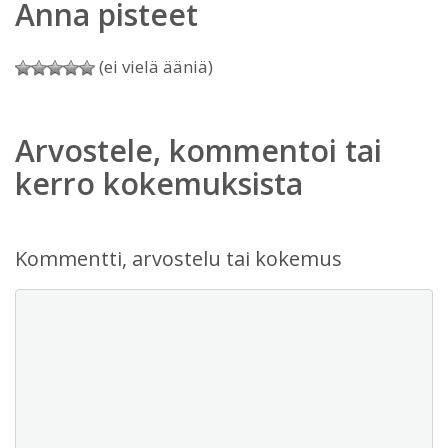
Anna pisteet
(ei vielä ääniä)
Arvostele, kommentoi tai
kerro kokemuksista
Kommentti, arvostelu tai kokemus