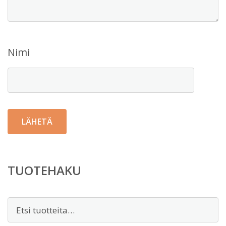
Nimi
TUOTEHAKU
Etsi: