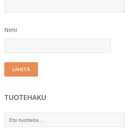
Nimi
TUOTEHAKU
Etsi: