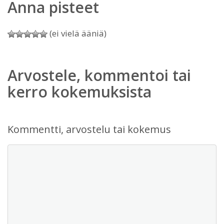
Anna pisteet
(ei vielä ääniä)
Arvostele, kommentoi tai
kerro kokemuksista
Kommentti, arvostelu tai kokemus