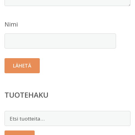
Nimi
TUOTEHAKU
Etsi: