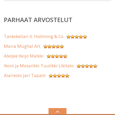
PARHAAT ARVOSTELUT
Taidekellari V. Hollming & Co
Maria Mughal Art
Ateljee Keijo Malkki
Ikoni ja Mosaiikki Tuulikki Likitalo
Alariesto Jari Tapani