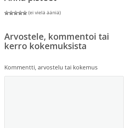
(ei vielä ääniä)
Arvostele, kommentoi tai
kerro kokemuksista
Kommentti, arvostelu tai kokemus