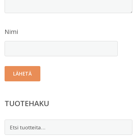
Nimi
TUOTEHAKU
Etsi: