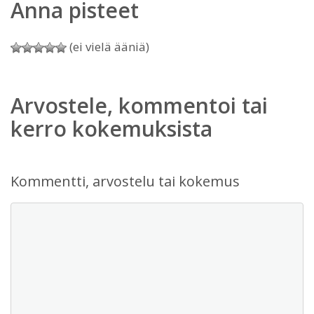
Anna pisteet
(ei vielä ääniä)
Arvostele, kommentoi tai
kerro kokemuksista
Kommentti, arvostelu tai kokemus