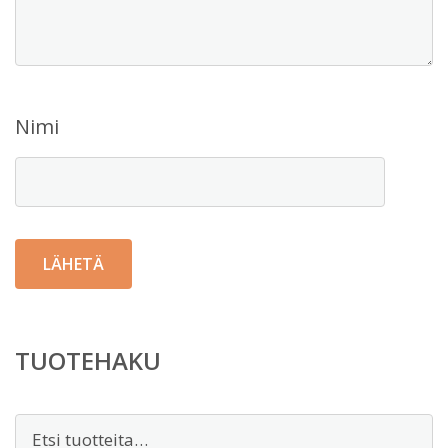
Nimi
TUOTEHAKU
Etsi: