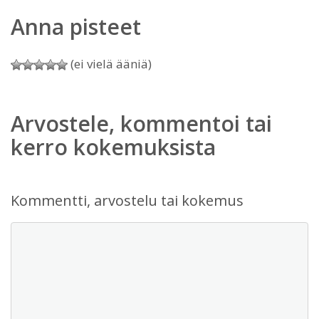
Anna pisteet
(ei vielä ääniä)
Arvostele, kommentoi tai
kerro kokemuksista
Kommentti, arvostelu tai kokemus