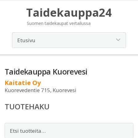
Taidekauppa24
Suomen taidekaupat vertailussa
Taidekauppa Kuorevesi
Kaitatie Oy
Kuorevedentie 715, Kuorevesi
TUOTEHAKU
Etsi: