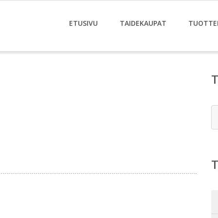
ETUSIVU
TAIDEKAUPAT
TUOTTE
E