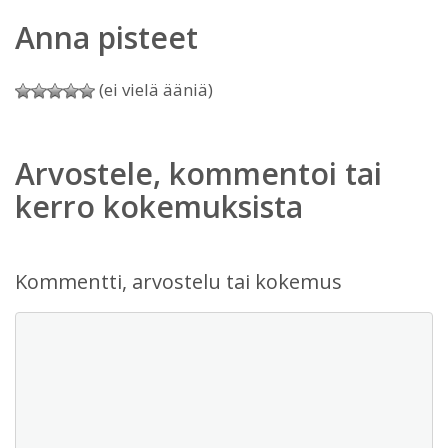
Anna pisteet
(ei vielä ääniä)
Arvostele, kommentoi tai
kerro kokemuksista
Kommentti, arvostelu tai kokemus