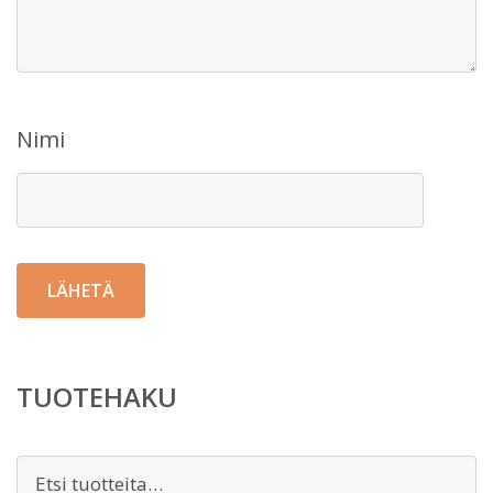
Nimi
TUOTEHAKU
Etsi: