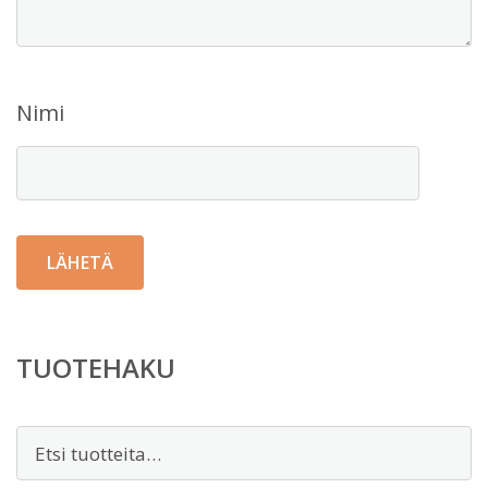
Nimi
TUOTEHAKU
Etsi: