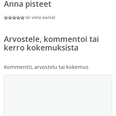
Anna pisteet
(ei vielä ääniä)
Arvostele, kommentoi tai
kerro kokemuksista
Kommentti, arvostelu tai kokemus