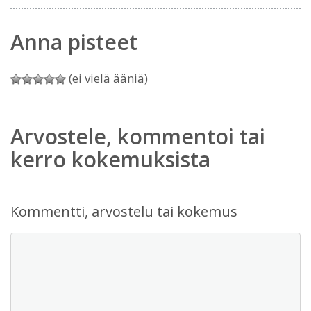
Anna pisteet
(ei vielä ääniä)
Arvostele, kommentoi tai
kerro kokemuksista
Kommentti, arvostelu tai kokemus