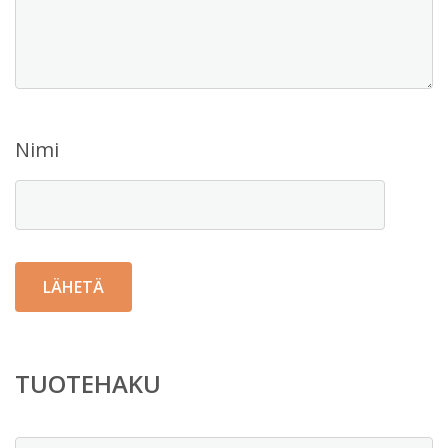
Nimi
TUOTEHAKU