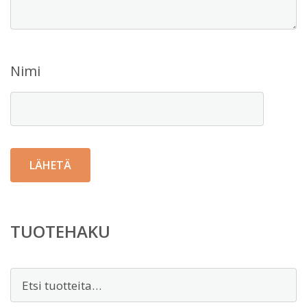
Nimi
TUOTEHAKU
Etsi: