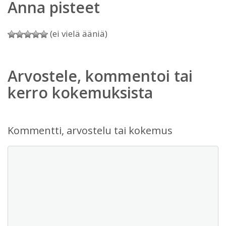
Anna pisteet
(ei vielä ääniä)
Arvostele, kommentoi tai
kerro kokemuksista
Kommentti, arvostelu tai kokemus