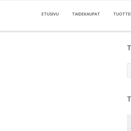
ETUSIVU
TAIDEKAUPAT
TUOTTE
E