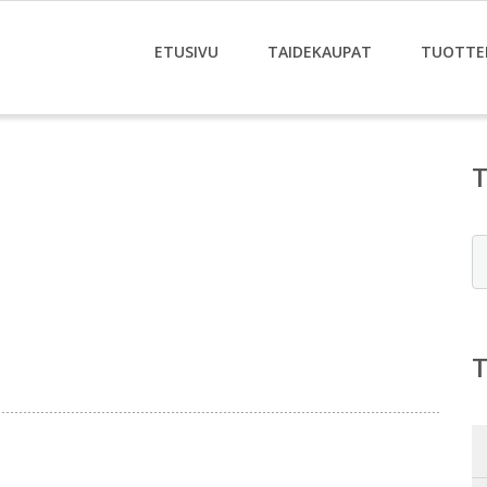
ETUSIVU
TAIDEKAUPAT
TUOTTE
E