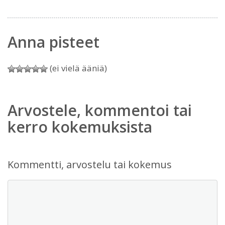
Anna pisteet
(ei vielä ääniä)
Arvostele, kommentoi tai
kerro kokemuksista
Kommentti, arvostelu tai kokemus