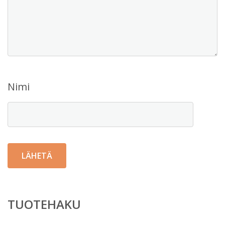
Nimi
TUOTEHAKU