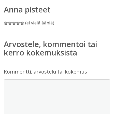
Anna pisteet
(ei vielä ääniä)
Arvostele, kommentoi tai
kerro kokemuksista
Kommentti, arvostelu tai kokemus