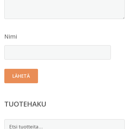
Nimi
TUOTEHAKU
Etsi: