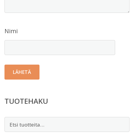
Nimi
TUOTEHAKU
Etsi: