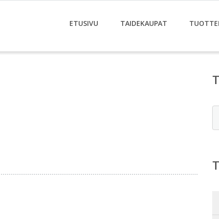
ETUSIVU
TAIDEKAUPAT
TUOTTE
E