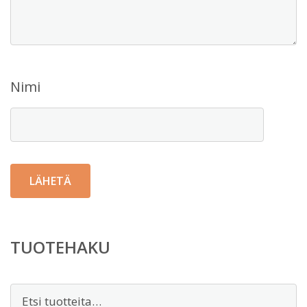
Nimi
TUOTEHAKU
Etsi: