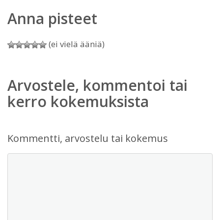
Anna pisteet
(ei vielä ääniä)
Arvostele, kommentoi tai
kerro kokemuksista
Kommentti, arvostelu tai kokemus