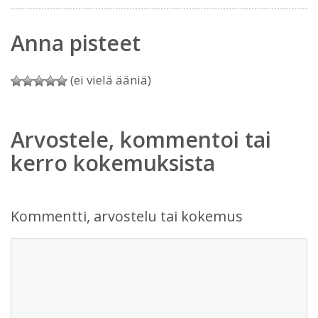
Anna pisteet
(ei vielä ääniä)
Arvostele, kommentoi tai
kerro kokemuksista
Kommentti, arvostelu tai kokemus