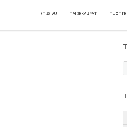
ETUSIVU
TAIDEKAUPAT
TUOTTE
E