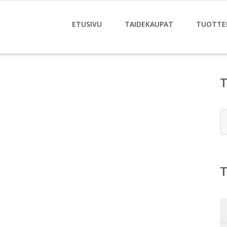
ETUSIVU
TAIDEKAUPAT
TUOTTE
E