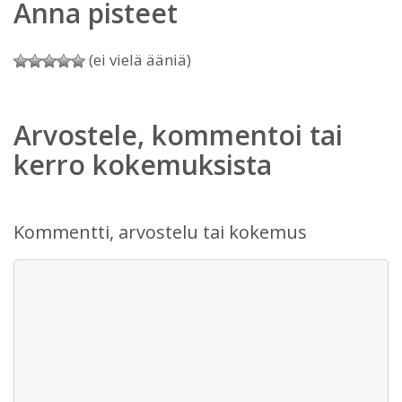
Anna pisteet
(ei vielä ääniä)
Arvostele, kommentoi tai
kerro kokemuksista
Kommentti, arvostelu tai kokemus