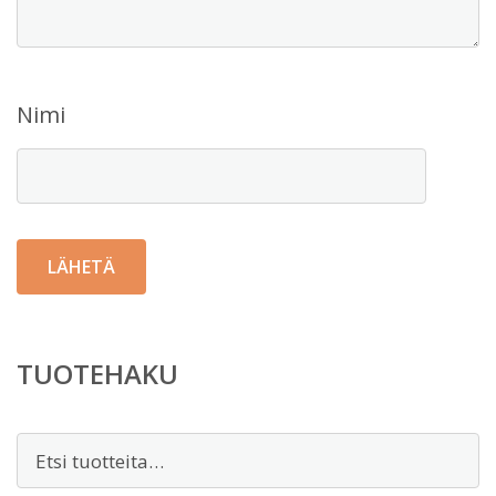
Nimi
TUOTEHAKU
Etsi: